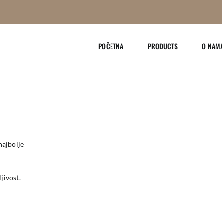
POČETNA
PRODUCTS
O NAM
najbolje
ljivost.