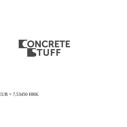
 1 EUR = 7,53450 HRK