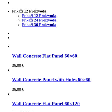
Prikaži
12 Proizvoda
Prikaži
12 Proizvoda
Prikaži
24 Proizvoda
Prikaži
36 Proizvoda
Wall Concrete Flat Panel 60×60
36,00
€
Wall Concrete Panel with Holes 60×60
36,00
€
Wall Concrete Flat Panel 60×120